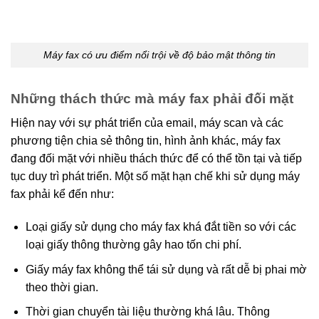
Máy fax có ưu điểm nổi trội về độ bảo mật thông tin
Những thách thức mà máy fax phải đối mặt
Hiện nay với sự phát triển của email, máy scan và các
phương tiện chia sẻ thông tin, hình ảnh khác, máy fax
đang đối mặt với nhiều thách thức để có thể tồn tại và tiếp
tục duy trì phát triển. Một số mặt hạn chế khi sử dụng máy
fax phải kể đến như:
Loại giấy sử dụng cho máy fax khá đắt tiền so với các
loại giấy thông thường gây hao tốn chi phí.
Giấy máy fax không thể tái sử dụng và rất dễ bị phai mờ
theo thời gian.
Thời gian chuyển tài liệu thường khá lâu. Thông