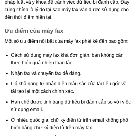
pháp luật và y khoa để tránh việc dữ liệu bị đánh cắp. Đây
cũng chính là lý do tại sao máy fax vẫn được sử dụng cho
đến thời điểm hiện tại.
Ưu điểm của máy fax
Một số ưu điểm nổi bật của máy fax phải kể đến bao gồm:
Cách sử dụng máy fax khá đơn giản, bạn không cần
thực hiện quá nhiều thao tác.
Nhận fax và chuyển fax dễ dàng.
Có khả năng tự nhận diện màu sắc của tài liệu gốc và
tái tạo lại một cách chính xác.
Hạn chế được tình trạng dữ liệu bị đánh cắp so với việc
sử dụng email.
Ở nhiều quốc gia, chữ ký điện tử trên email không phổ
biến bằng chữ ký điện tử trên máy fax.