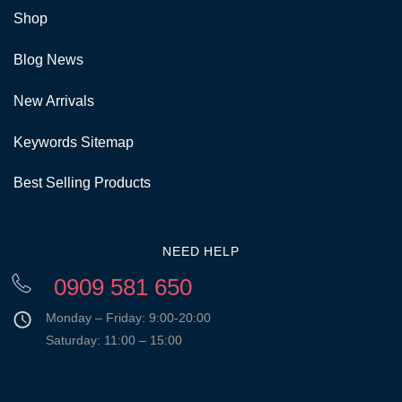
Shop
Blog News
New Arrivals
Keywords Sitemap
Best Selling Products
NEED HELP
0909 581 650
Monday – Friday: 9:00-20:00
Saturday: 11:00 – 15:00