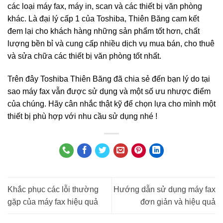
các loại máy fax, máy in, scan và
các thiết bị văn phòng
khác. Là đại lý cấp 1 của Toshiba, Thiên Băng cam kết
đem lại cho khách hàng những sản phẩm tốt hơn, chất
lượng bền bỉ và cung cấp nhiều dịch vụ mua bán, cho thuê
và sửa chữa các thiết bị văn phòng tốt nhất.
Trên đây Toshiba Thiên Băng đã chia sẻ đến bạn lý do tại
sao máy fax vẫn được sử dụng và một số ưu nhược điểm
của chúng. Hãy cân nhắc thật kỹ để chọn lựa cho mình một
thiết bị phù hợp với nhu cầu sử dụng nhé !
Khắc phục các lỗi thường
Hướng dẫn sử dụng máy fax
gặp của máy fax hiệu quả
đơn giản và hiệu quả