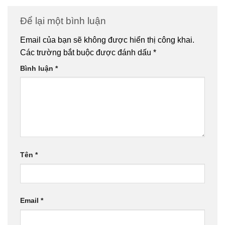
Để lại một bình luận
Email của bạn sẽ không được hiển thị công khai.
Các trường bắt buộc được đánh dấu
*
Bình luận
*
Tên
*
Email
*