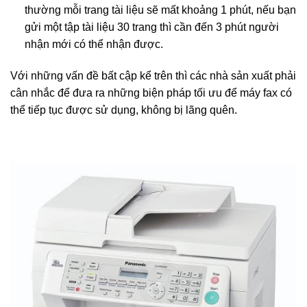
thường mỗi trang tài liệu sẽ mất khoảng 1 phút, nếu bạn
gửi một tập tài liệu 30 trang thì cần đến 3 phút người
nhận mới có thể nhận được.
Với những vấn đề bất cập kể trên thì các nhà sản xuất phải
cân nhắc để đưa ra những biện pháp tối ưu để máy fax có
thể tiếp tục được sử dụng, không bị lãng quên.