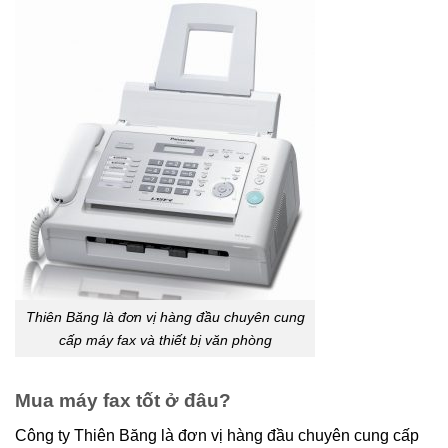
Thiên Băng là đơn vị hàng đầu chuyên cung
cấp máy fax và thiết bị văn phòng
Mua máy fax tốt ở đâu?
Công ty Thiên Băng là đơn vị hàng đầu chuyên cung cấp