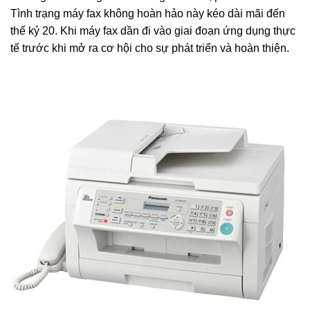
Tình trạng máy fax không hoàn hảo này kéo dài mãi đến
thế kỷ 20. Khi máy fax dần đi vào giai đoạn ứng dụng thực
tế trước khi mở ra cơ hội cho sự phát triển và hoàn thiện.