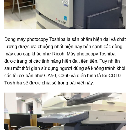
Dòng máy photocopy Toshiba là sản phẩm hiện đại và chất
lượng được ưa chuộng nhất hiện nay bên cạnh các dòng
máy cao cấp khác như Ricoh. Máy photocopy Toshiba
được trang bị các tính năng hiện đại, tiên tiến. Tuy nhiên
sau một thời gian sử dụng người dùng sẽ không tránh khỏi
các lỗi cơ bản như CA50, C360 và điển hình là
lỗi CD10
Toshiba
sẽ được chia sẻ trong bài viết này.