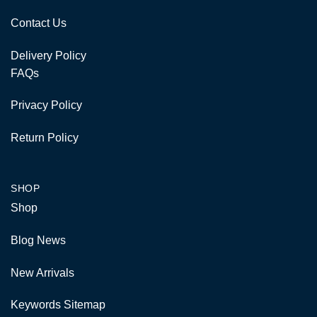
Contact Us
Delivery Policy
FAQs
Privacy Policy
Return Policy
SHOP
Shop
Blog News
New Arrivals
Keywords Sitemap