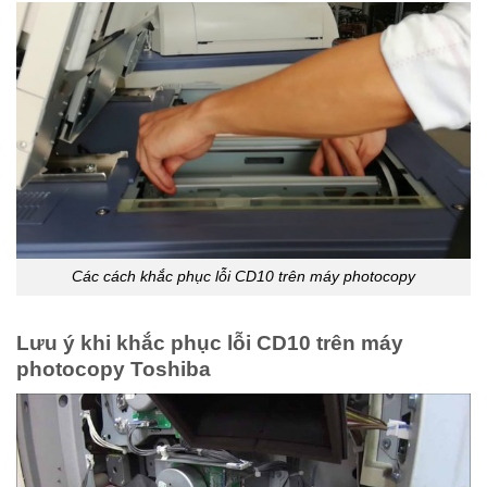
Các cách khắc phục lỗi CD10 trên máy photocopy
Lưu ý khi khắc phục lỗi CD10 trên máy
photocopy Toshiba