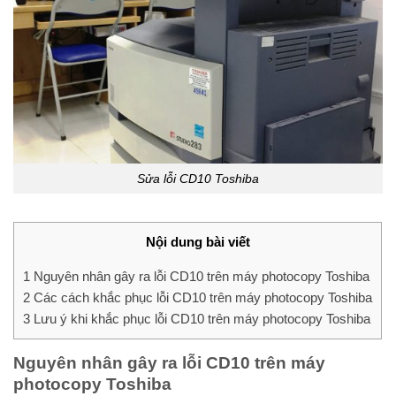
Sửa lỗi CD10 Toshiba
Nội dung bài viết
1
Nguyên nhân gây ra lỗi CD10 trên máy photocopy Toshiba
2
Các cách khắc phục lỗi CD10 trên máy photocopy Toshiba
3
Lưu ý khi khắc phục lỗi CD10 trên máy photocopy Toshiba
Nguyên nhân gây ra lỗi CD10 trên máy
photocopy Toshiba