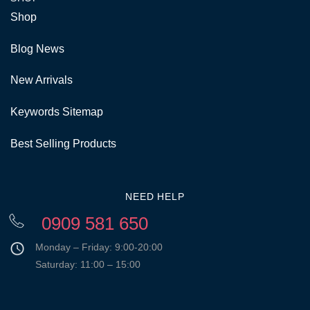
Shop
Blog News
New Arrivals
Keywords Sitemap
Best Selling Products
NEED HELP
0909 581 650
Monday – Friday: 9:00-20:00
Saturday: 11:00 – 15:00