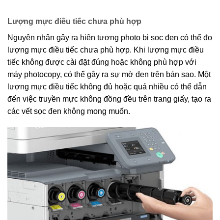
Lượng mực điều tiếc chưa phù hợp
Nguyên nhân gây ra hiện tượng photo bị sọc đen có thể đo
lượng mực điều tiếc chưa phù hợp. Khi lượng mực điều
tiếc không được cài đặt đúng hoặc không phù hợp với
máy photocopy, có thể gây ra sự mờ đen trên bản sao. Một
lượng mực điều tiếc không đủ hoặc quá nhiều có thể dẫn
đến việc truyền mực không đồng đều trên trang giấy, tạo ra
các vết sọc đen không mong muốn.