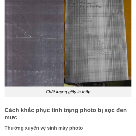
Chất lượng giấy in thấp
Cách khắc phục tình trạng photo bị sọc đen
mực
Thường xuyên vệ sinh máy photo