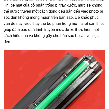
Khi bề mặt của bộ phận trống bị trầy xước, mực sẽ không
thể được truyền một cách đồng đều dẫn đến việc photo bị
sọc đen không mong muốn trên bản sao. Để khắc phục
vấn đề này, việc thay thế bộ phận trống mới là rất cần thiết,
giúp đảm bảo quá trình truyền mực được thực hiện một
cách hiệu quả và không gây cho bản sao bị các vết sọc
đen.