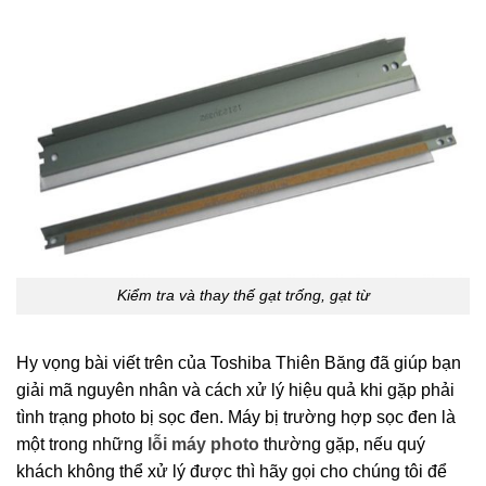
Kiểm tra và thay thế gạt trống, gạt từ
Hy vọng bài viết trên của Toshiba Thiên Băng đã giúp bạn
giải mã nguyên nhân và cách xử lý hiệu quả khi gặp phải
tình trạng photo bị sọc đen. Máy bị trường hợp sọc đen là
một trong những
lỗi máy photo
thường gặp, nếu quý
khách không thể xử lý được thì hãy gọi cho chúng tôi để