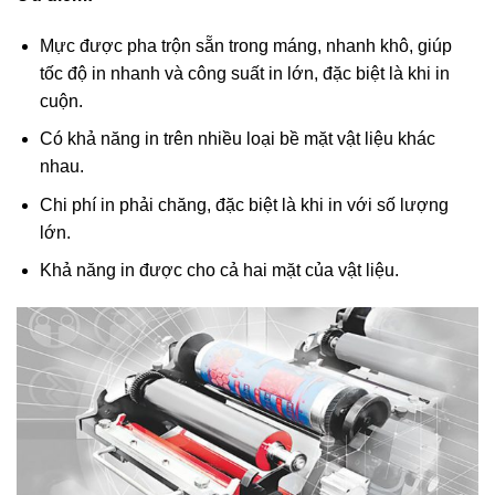
Mực được pha trộn sẵn trong máng, nhanh khô, giúp
tốc độ in nhanh và công suất in lớn, đặc biệt là khi in
cuộn.
Có khả năng in trên nhiều loại bề mặt vật liệu khác
nhau.
Chi phí in phải chăng, đặc biệt là khi in với số lượng
lớn.
Khả năng in được cho cả hai mặt của vật liệu.