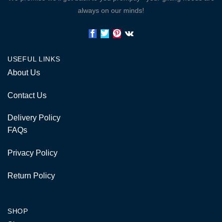
always on our minds!
USEFUL LINKS
About Us
Contact Us
Delivery Policy
FAQs
Privacy Policy
Return Policy
SHOP