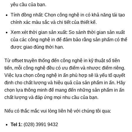
yêu cầu của bạn.
Tính đồng nhất: Chọn công nghệ in có khả năng tái tạo
chính xác màu sắc và chi tiết của thiết kế.
Xem xét thời gian sản xuất: So sánh thời gian sản xuất
của các công nghệ in để đảm bảo rằng sản phẩm có thể
được giao đúng thời hạn.
Từ offset truyền thống đến công nghệ in kỹ thuật số tiên
tiến, mỗi công nghệ đều có ưu điểm và nhược điểm riêng.
Việc lựa chọn công nghệ in ấn phù hợp sẽ là yếu tố quyết
định cho chất lượng và hiệu quả của sản phẩm in ấn. Hãy
chọn lựa thông minh để mang đến những sản phẩm in ấn
chất lượng và đáp ứng mọi nhu cầu của bạn.
Nếu có thắc mắc vui lòng liên hệ với chúng tôi qua:
Tel 1:
(028) 3991 9432