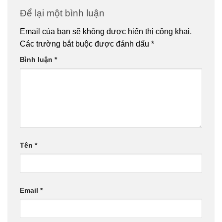
Để lại một bình luận
Email của bạn sẽ không được hiển thị công khai.
Các trường bắt buộc được đánh dấu
*
Bình luận
*
Tên
*
Email
*