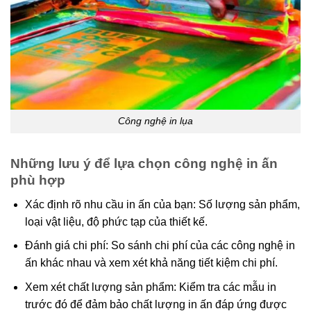
Công nghệ in lụa
Những lưu ý để lựa chọn công nghệ in ấn
phù hợp
Xác định rõ nhu cầu in ấn của bạn: Số lượng sản phẩm,
loại vật liệu, độ phức tạp của thiết kế.
Đánh giá chi phí: So sánh chi phí của các công nghệ in
ấn khác nhau và xem xét khả năng tiết kiệm chi phí.
Xem xét chất lượng sản phẩm: Kiểm tra các mẫu in
trước đó để đảm bảo chất lượng in ấn đáp ứng được