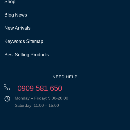
Shop
Blog News
New Arrivals
Keywords Sitemap
Best Selling Products
NEED HELP
0909 581 650
Monday – Friday: 9:00-20:00
Saturday: 11:00 – 15:00