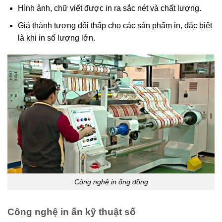
Hình ảnh, chữ viết được in ra sắc nét và chất lượng.
Giá thành
tương đối thấp cho các sản phẩm in, đặc biệt
là khi in số lượng lớn.
Công nghệ in ống đồng
Công nghệ in ấn kỹ thuật số