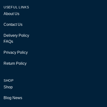
USEFUL LINKS
About Us
Contact Us
Delivery Policy
FAQs
Privacy Policy
Return Policy
SHOP
Shop
Blog News