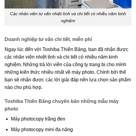
Các nhân viên tư vấn nhiệt tình và chi tiết có nhiều năm kinh
nghiệm
Doanh nghiệp tư vấn chi tiết, miễn phí
Ngay lúc đến với Toshiba Thiên Băng, bạn đã nhận được
các nhân viên nhiệt tình và chi tiết có nhiều năm kinh
nghiệm. Những trả lời viên của công ty trang bị cho mình
những kiến thức nhiều nhất về máy photo. Chính bởi thế
bạn sẽ nhận được các lời giải đáp nên lựa chọn sản phẩm
nào cho phù hợp.
Toshiba Thiên Băng chuyên bán những mẫu máy
photo
Máy photocopy trắng đen
Máy photocopy mini đa năng