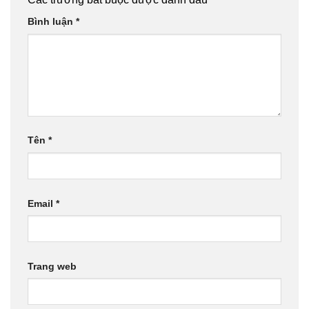
Bình luận
*
Tên
*
Email
*
Trang web