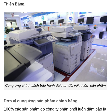
Thiên Băng.
Cung ứng chính sách bảo hành dài hạn đối với nhiều sản phẩm
Đơn vị cung ứng sản phẩm chính hãng
100% các sản phẩm do công ty phân phối luôn đảm bảo là