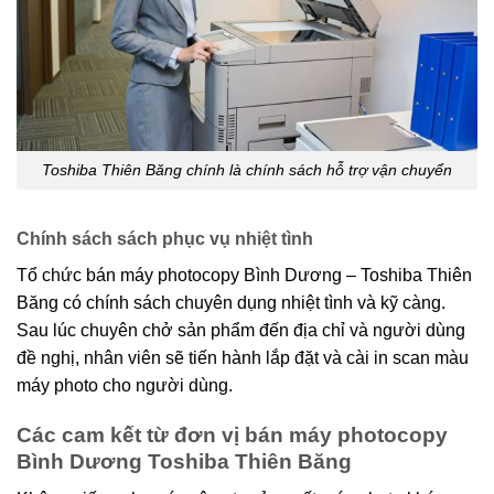
Toshiba Thiên Băng chính là chính sách hỗ trợ vận chuyển
Chính sách sách phục vụ nhiệt tình
Tổ chức bán máy photocopy Bình Dương – Toshiba Thiên
Băng có chính sách chuyên dụng nhiệt tình và kỹ càng.
Sau lúc chuyên chở sản phẩm đến địa chỉ và người dùng
đề nghị, nhân viên sẽ tiến hành lắp đặt và cài in scan màu
máy photo cho người dùng.
Các cam kết từ đơn vị bán máy photocopy
Bình Dương Toshiba Thiên Băng