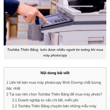
Toshiba Thiên Băng luôn được nhiều người tin tưởng khi mua
máy photocopy
Nội dung bài viết
1
Liên hệ bán mua máy photocopy Bình Dương chất lượng
bậc nhất
2
Tại sao nên chọn Toshiba Thiên Băng để mua máy photo?
2.1
Doanh nghiệp tư vấn chi tiết, miễn phí
2.2
Toshiba Thiên Băng chuyên bán những mẫu máy