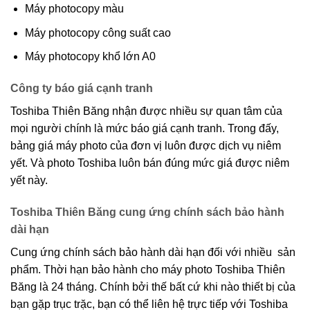
Máy photocopy màu
Máy photocopy công suất cao
Máy photocopy khổ lớn A0
Công ty báo giá cạnh tranh
Toshiba Thiên Băng nhận được nhiều sự quan tâm của
mọi người chính là mức báo giá cạnh tranh. Trong đấy,
bảng giá máy photo của đơn vị luôn được dịch vụ niêm
yết. Và photo Toshiba luôn bán đúng mức giá được niêm
yết này.
Toshiba Thiên Băng cung ứng chính sách bảo hành
dài hạn
Cung ứng chính sách bảo hành dài hạn đối với nhiều sản
phẩm. Thời hạn bảo hành cho máy photo Toshiba Thiên
Băng là 24 tháng. Chính bởi thế bất cứ khi nào thiết bị của
bạn gặp trục trặc, bạn có thể liên hệ trực tiếp với Toshiba