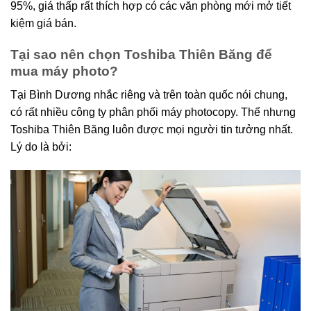
95%, giá thấp rất thích hợp có các văn phòng mới mở tiết
kiệm giá bán.
Tại sao nên chọn Toshiba Thiên Băng để
mua máy photo?
Tại Bình Dương nhắc riêng và trên toàn quốc nói chung,
có rất nhiều công ty phân phối máy photocopy. Thế nhưng
Toshiba Thiên Băng luôn được mọi người tin tưởng nhất.
Lý do là bởi: