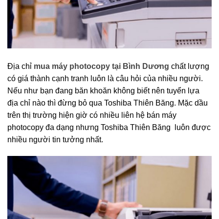
Địa chỉ
mua máy photocopy tại Bình Dương
chất lượng
có giá thành cạnh tranh luôn là câu hỏi của nhiều người.
Nếu như bạn đang băn khoăn không biết nên tuyển lựa
địa chỉ nào thì đừng bỏ qua Toshiba Thiên Băng. Mặc dầu
trên thị trường hiện giờ có nhiều liên hệ bán máy
photocopy đa dạng nhưng Toshiba Thiên Băng luôn được
nhiều người tin tưởng nhất.