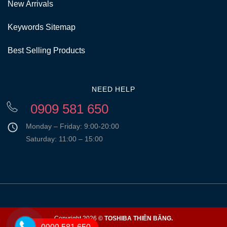
New Arrivals
Keywords Sitemap
Best Selling Products
NEED HELP
0909 581 650
Monday – Friday: 9:00-20:00
Saturday: 11:00 – 15:00
Copyright 2026 ©
TOSHIBA THIÊN BĂNG.