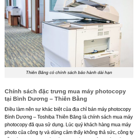
Thiên Băng có chính sách bảo hành dài hạn
Chính sách đặc trưng mua máy photocopy
tại Bình Dương – Thiên Bằng
Điều làm nên sự khác biệt của địa chỉ bán máy photocopy
Bình Dương – Toshiba Thiên Băng là chính sách mua máy
photocopy đã qua sử dụng. Lúc quý khách hàng mua máy
photo của công ty và dùng cảm thấy không thả sức, công ty