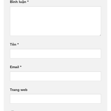
Bình luận
*
Tên
*
Email
*
Trang web