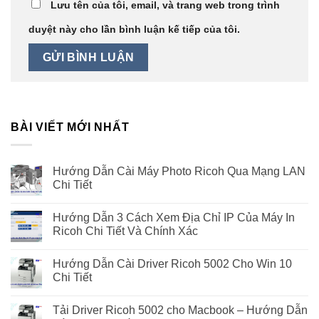
Lưu tên của tôi, email, và trang web trong trình
duyệt này cho lần bình luận kế tiếp của tôi.
BÀI VIẾT MỚI NHẤT
Hướng Dẫn Cài Máy Photo Ricoh Qua Mạng LAN
Chi Tiết
Hướng Dẫn 3 Cách Xem Địa Chỉ IP Của Máy In
Ricoh Chi Tiết Và Chính Xác
Hướng Dẫn Cài Driver Ricoh 5002 Cho Win 10
Chi Tiết
Tải Driver Ricoh 5002 cho Macbook – Hướng Dẫn