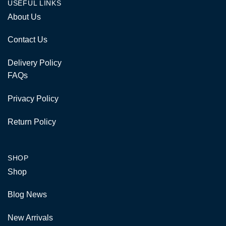
USEFUL LINKS
About Us
Contact Us
Delivery Policy
FAQs
Privacy Policy
Return Policy
SHOP
Shop
Blog News
New Arrivals