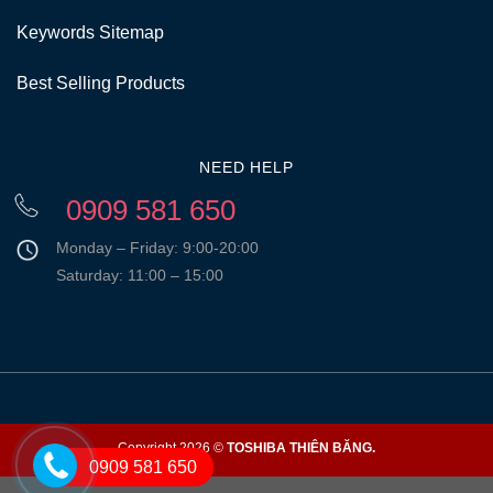
Keywords Sitemap
Best Selling Products
NEED HELP
0909 581 650
Monday – Friday: 9:00-20:00
Saturday: 11:00 – 15:00
Copyright 2026 ©
TOSHIBA THIÊN BĂNG.
0909 581 650