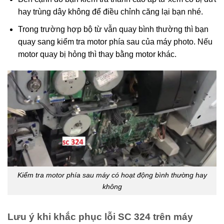
hay trùng dây không để điều chỉnh căng lại bạn nhé.
Trong trường hợp bộ từ vẫn quay bình thường thì bạn
quay sang kiểm tra motor phía sau của máy photo. Nếu
motor quay bị hỏng thì thay bằng motor khác.
Kiểm tra motor phía sau máy có hoạt động bình thường hay
không
Lưu ý khi khắc phục lỗi SC 324 trên máy