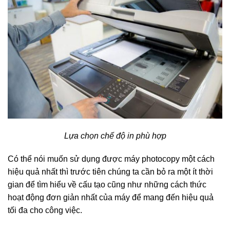
Lựa chọn chế độ in phù hợp
Có thể nói muốn sử dụng được máy photocopy một cách
hiệu quả nhất thì trước tiên chúng ta cần bỏ ra một ít thời
gian để tìm hiểu về cấu tạo cũng như những cách thức
hoạt động đơn giản nhất của máy để mang đến hiệu quả
tối đa cho công việc.