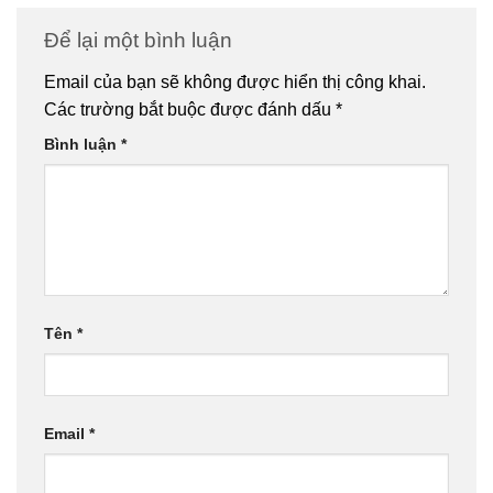
Để lại một bình luận
Email của bạn sẽ không được hiển thị công khai.
Các trường bắt buộc được đánh dấu
*
Bình luận
*
Tên
*
Email
*