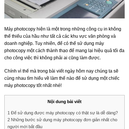
Máy photocopy hiện là một trong những công cụ in không
thể thiếu của hầu như tất cả các khu vực văn phòng và
doanh nghiệp. Tuy nhiên, để có thể sử dụng máy
photocopy một cách thành thạo để mang lại hiệu quả tối đa
cho công việc thì không phải ai cũng làm được.
Chính vì thế mà trong bài viết ngày hôm nay chúng ta sẽ
cùng nhau tìm hiểu về làm thế nào để sử dụng một chiếc
máy photocopy tốt nhất nhé!
Nội dung bài viết
1
Để sử dụng được máy photocopy có thật sự là dễ dàng?
2
Những bước sử dụng máy photocopy đơn giản nhất cho
người mới bắt đầu