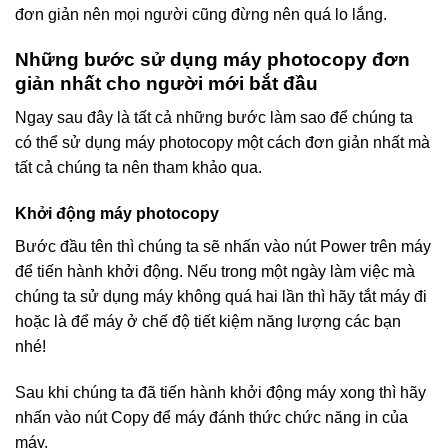
đơn giản nên mọi người cũng đừng nên quá lo lắng.
Những bước sử dụng máy photocopy đơn
giản nhất cho người mới bắt đầu
Ngay sau đây là tất cả những bước làm sao để chúng ta
có thể sử dụng máy photocopy một cách đơn giản nhất mà
tất cả chúng ta nên tham khảo qua.
Khởi động máy photocopy
Bước đầu tên thì chúng ta sẽ nhấn vào nút Power trên máy
để tiến hành khởi động. Nếu trong một ngày làm việc mà
chúng ta sử dụng máy không quá hai lần thì hãy tắt máy đi
hoặc là để máy ở chế độ tiết kiệm năng lượng các bạn
nhé!
Sau khi chúng ta đã tiến hành khởi động máy xong thì hãy
nhấn vào nút Copy để máy đánh thức chức năng in của
máy.