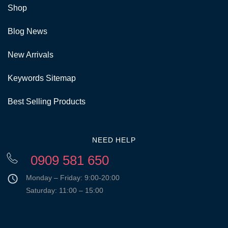
Shop
Blog News
New Arrivals
Keywords Sitemap
Best Selling Products
NEED HELP
0909 581 650
Monday – Friday: 9:00-20:00
Saturday: 11:00 – 15:00