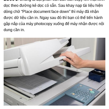
dọc theo đường kẻ dọc có sẵn. Sau khay nạp tài liệu hiện
dòng chữ “Place document face down” thì máy đã nhận
được dữ liệu cần in. Ngay sau đó thì bạn có thể tiến hành
gập nắp của máy photocopy xuống để máy nhận được nội
dung cần in.