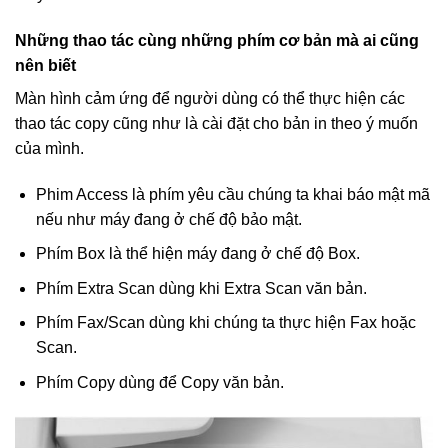
Những thao tác cùng những phím cơ bản mà ai cũng
nên biết
Màn hình cảm ứng để người dùng có thể thực hiện các
thao tác copy cũng như là cài đặt cho bản in theo ý muốn
của mình.
Phim Access là phím yêu cầu chúng ta khai báo mật mã
nếu như máy đang ở chế độ bảo mật.
Phím Box là thể hiện máy đang ở chế độ Box.
Phím Extra Scan dùng khi Extra Scan văn bản.
Phím Fax/Scan dùng khi chúng ta thực hiện Fax hoặc
Scan.
Phím Copy dùng để Copy văn bản.