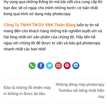
Hy vọng qua những thông tin mà bài viết vừa cung cấp thì
bạn đọc sẽ có ngay cho mình những bước cơ bản nhất
trong quá trình sử dụng máy photocopy.
Công Ty TNHH TM DV XNK Thiên Băng
luôn tự tin sẽ
mang đến cho khách hàng những trải nghiệm tuyệt vời và
hài lòng nhất với sản phẩm của chúng tôi. Hãy liên hệ
ngay với chúng tôi để được tư vấn và báo giá photocopy
nhanh nhất các bạn nhé!
Những dòng máy photocopy
Đâu là những lỗi khiến máy
Toshiba nổi tiếng nhất hiện
in không in được tài liệu
nay