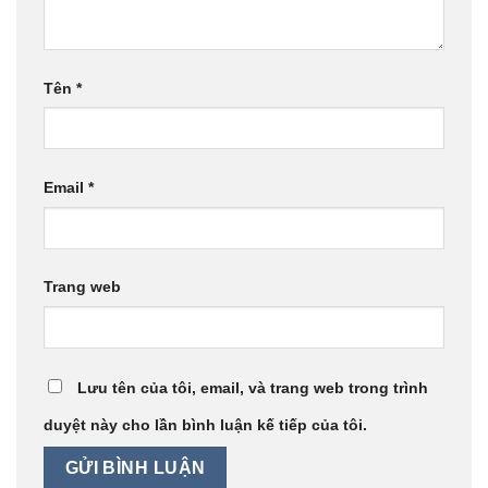
Tên
*
Email
*
Trang web
Lưu tên của tôi, email, và trang web trong trình
duyệt này cho lần bình luận kế tiếp của tôi.