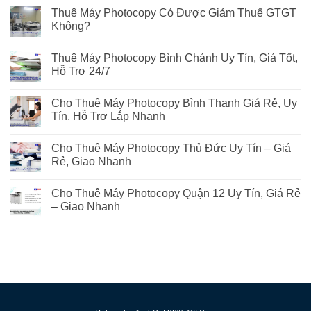
Thuê Máy Photocopy Có Được Giảm Thuế GTGT
Không?
Thuê Máy Photocopy Bình Chánh Uy Tín, Giá Tốt,
Hỗ Trợ 24/7
Cho Thuê Máy Photocopy Bình Thạnh Giá Rẻ, Uy
Tín, Hỗ Trợ Lắp Nhanh
Cho Thuê Máy Photocopy Thủ Đức Uy Tín – Giá
Rẻ, Giao Nhanh
Cho Thuê Máy Photocopy Quận 12 Uy Tín, Giá Rẻ
– Giao Nhanh