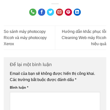
So sánh máy photocopy
Hướng dẫn khắc phục lỗi
Ricoh và máy photocopy
Cleaning Web máy Ricoh
Xerox
hiệu quả
Để lại một bình luận
Email của bạn sẽ không được hiển thị công khai.
Các trường bắt buộc được đánh dấu
*
Bình luận
*