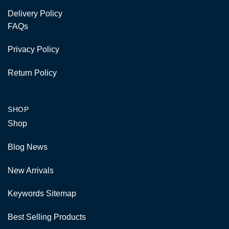
Delivery Policy
FAQs
Privacy Policy
Return Policy
SHOP
Shop
Blog News
New Arrivals
Keywords Sitemap
Best Selling Products