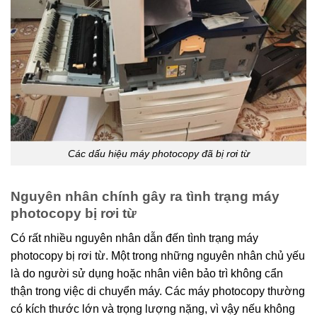
Các dấu hiệu máy photocopy đã bị rơi từ
Nguyên nhân chính gây ra tình trạng máy
photocopy bị rơi từ
Có rất nhiều nguyên nhân dẫn đến tình trạng máy
photocopy bị rơi từ. Một trong những nguyên nhân chủ yếu
là do người sử dụng hoặc nhân viên bảo trì không cẩn
thận trong việc di chuyển máy. Các máy photocopy thường
có kích thước lớn và trọng lượng nặng, vì vậy nếu không