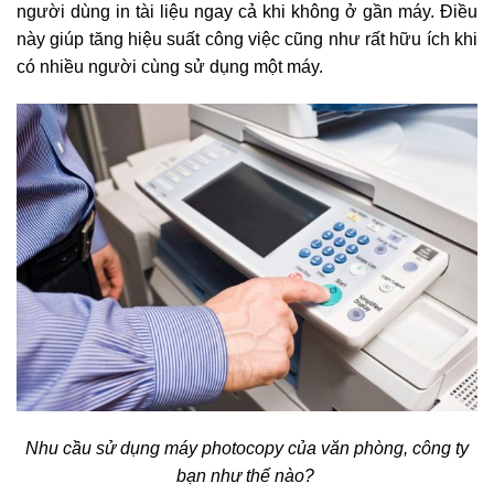
người dùng in tài liệu ngay cả khi không ở gần máy. Điều
này giúp tăng hiệu suất công việc cũng như rất hữu ích khi
có nhiều người cùng sử dụng một máy.
Nhu cầu sử dụng máy photocopy của văn phòng, công ty
bạn như thế nào?