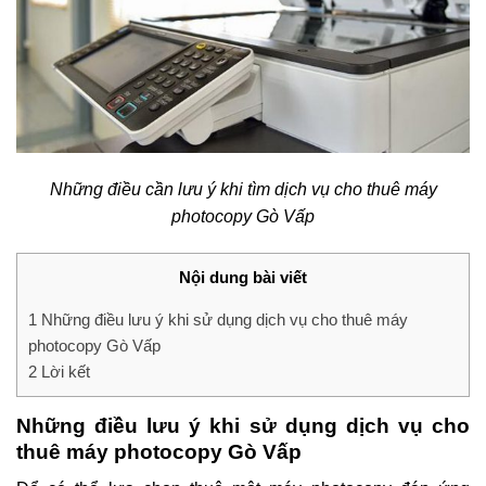
Những điều cần lưu ý khi tìm dịch vụ cho thuê máy
photocopy Gò Vấp
Nội dung bài viết
1
Những điều lưu ý khi sử dụng dịch vụ cho thuê máy
photocopy Gò Vấp
2
Lời kết
Những điều lưu ý khi sử dụng dịch vụ cho
thuê máy photocopy Gò Vấp