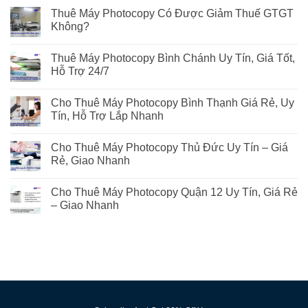
Thuê Máy Photocopy Có Được Giảm Thuế GTGT
Không?
Thuê Máy Photocopy Bình Chánh Uy Tín, Giá Tốt,
Hỗ Trợ 24/7
Cho Thuê Máy Photocopy Bình Thạnh Giá Rẻ, Uy
Tín, Hỗ Trợ Lắp Nhanh
Cho Thuê Máy Photocopy Thủ Đức Uy Tín – Giá
Rẻ, Giao Nhanh
Cho Thuê Máy Photocopy Quận 12 Uy Tín, Giá Rẻ
– Giao Nhanh