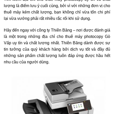
lượng là điểm lưu ý cuối cùng, bởi vì với những đơn vị cho
thuê máy kém chất lượng, bạn không chỉ vừa tốn chi phí
lại vừa vướng phải rất nhiều rắc rối khi sử dụng.
Hãy đến ngay với công ty Thiên Băng – nơi được đánh giá
là một trong những địa chỉ cho thuê máy photocopy Gò
Vấp uy tín và chất lượng nhất. Thiên Băng dành được sự
tin tưởng của quý khách hàng bởi dịch vụ tốt và đầy đủ
những sản phẩm chất lượng luôn đáp ứng được hầu hết
nhu cầu của người dùng.