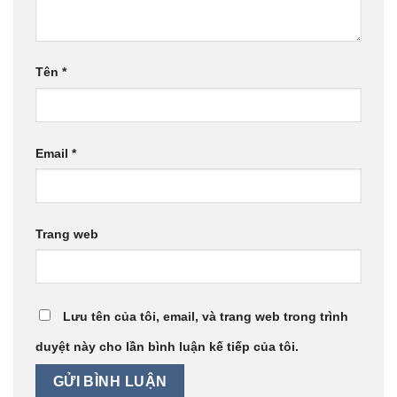
Tên
*
Email
*
Trang web
Lưu tên của tôi, email, và trang web trong trình
duyệt này cho lần bình luận kế tiếp của tôi.