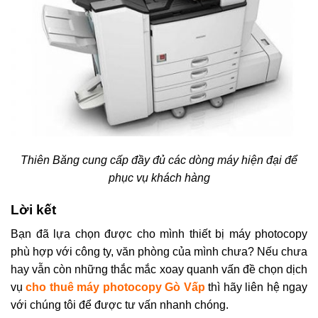
Thiên Băng cung cấp đầy đủ các dòng máy hiện đại để
phục vụ khách hàng
Lời kết
Bạn đã lựa chọn được cho mình thiết bị máy photocopy
phù hợp với công ty, văn phòng của mình chưa? Nếu chưa
hay vẫn còn những thắc mắc xoay quanh vấn đề chọn dịch
vụ
cho thuê máy photocopy Gò Vấp
thì hãy liên hệ ngay
với chúng tôi để được tư vấn nhanh chóng.