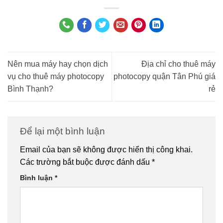
Nên mua máy hay chọn dịch
Địa chỉ cho thuê máy
vụ cho thuê máy photocopy
photocopy quận Tân Phú giá
Bình Thạnh?
rẻ
Để lại một bình luận
Email của bạn sẽ không được hiển thị công khai.
Các trường bắt buộc được đánh dấu
*
Bình luận
*