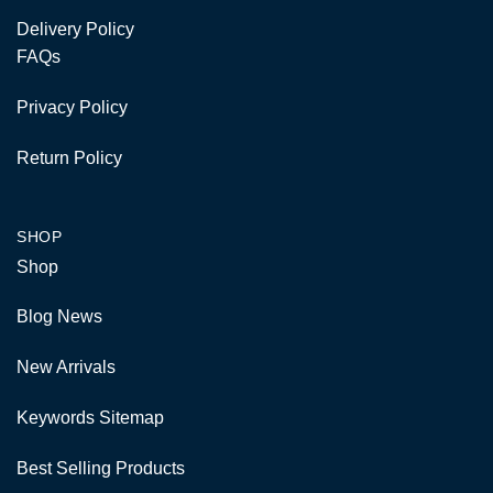
Delivery Policy
FAQs
Privacy Policy
Return Policy
SHOP
Shop
Blog News
New Arrivals
Keywords Sitemap
Best Selling Products