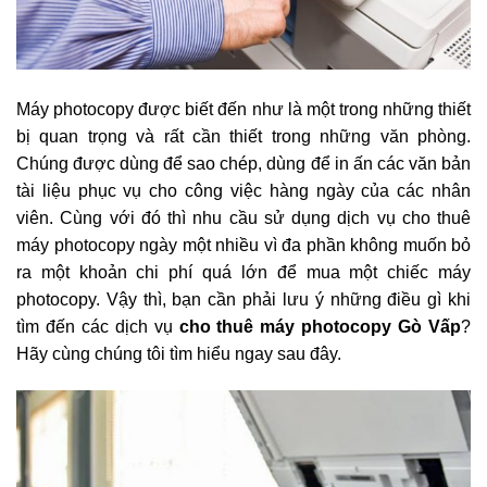
Máy photocopy được biết đến như là một trong những thiết
bị quan trọng và rất cần thiết trong những văn phòng.
Chúng được dùng để sao chép, dùng để in ấn các văn bản
tài liệu phục vụ cho công việc hàng ngày của các nhân
viên. Cùng với đó thì nhu cầu sử dụng dịch vụ cho thuê
máy photocopy ngày một nhiều vì đa phần không muốn bỏ
ra một khoản chi phí quá lớn để mua một chiếc máy
photocopy. Vậy thì, bạn cần phải lưu ý những điều gì khi
tìm đến các dịch vụ
cho thuê máy photocopy Gò Vấp
?
Hãy cùng chúng tôi tìm hiểu ngay sau đây.