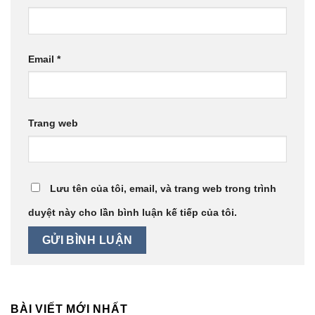
Email
*
Trang web
Lưu tên của tôi, email, và trang web trong trình
duyệt này cho lần bình luận kế tiếp của tôi.
BÀI VIẾT MỚI NHẤT