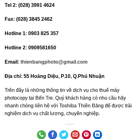
Tel 2: (028) 3991 4624
Fax: (028) 3845 2462
Hotline 1: 0903 825 357
Hotline 2: 0909581650
Email:
thienbangphoto@gmail.com
Địa chỉ: 55 Hoàng Diệu, P.10, Q.Phú Nhuận
Trên đây là những thông tin về dịch vụ cho thuê máy
photocopy tại Bến Tre. Quý khách hàng có nhu cầu hãy
nhanh chóng liên hệ với Toshiba Thiên Băng để được trải
nghiệm dịch vụ chất lượng, chuyên nghiệp.