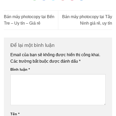
Bán máy photocopy tại Bến
Bán máy photocopy tại Tây
Tre – Uy tín – Giá rẻ
Ninh giá rẻ, uy tín
Để lại một bình luận
Email của bạn sẽ không được hiển thị công khai.
Các trường bắt buộc được đánh dấu
*
Bình luận
*
Tên
*