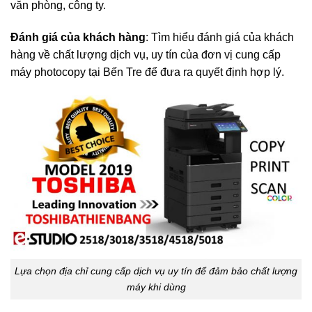
văn phòng, công ty.
Đánh giá của khách hàng
: Tìm hiểu đánh giá của khách
hàng về chất lượng dịch vụ, uy tín của đơn vị cung cấp
máy photocopy tại Bến Tre để đưa ra quyết định hợp lý.
Lựa chọn địa chỉ cung cấp dịch vụ uy tín để đảm bảo chất lượng
máy khi dùng