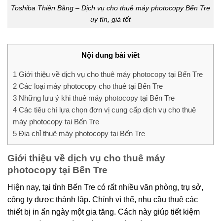
Toshiba Thiên Băng – Dịch vụ cho thuê máy photocopy Bến Tre
uy tín, giá tốt
Nội dung bài viết
1
Giới thiệu về dịch vụ cho thuê máy photocopy tại Bến Tre
2
Các loại máy photocopy cho thuê tại Bến Tre
3
Những lưu ý khi thuê máy photocopy tại Bến Tre
4
Các tiêu chí lựa chọn đơn vị cung cấp dịch vụ cho thuê
máy photocopy tại Bến Tre
5
Địa chỉ thuê máy photocopy tại Bến Tre
Giới thiệu về dịch vụ cho thuê máy
photocopy tại Bến Tre
Hiện nay, tại tỉnh Bến Tre có rất nhiều văn phòng, trụ sở,
công ty được thành lập. Chính vì thế, nhu cầu thuê các
thiết bị in ấn ngày một gia tăng. Cách này giúp tiết kiệm