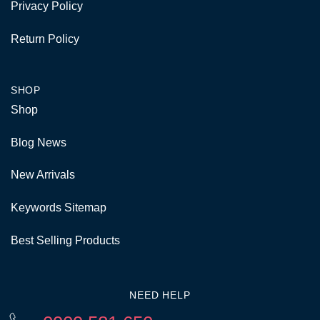
Privacy Policy
Return Policy
SHOP
Shop
Blog News
New Arrivals
Keywords Sitemap
Best Selling Products
NEED HELP