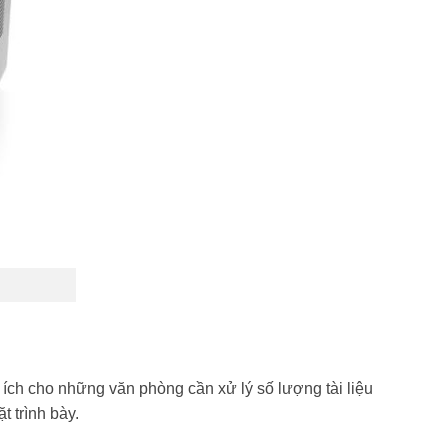
ích cho những văn phòng cần xử lý số lượng tài liệu
 trình bày.