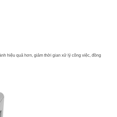
h hiệu quả hơn, giảm thời gian xử lý công việc, đồng