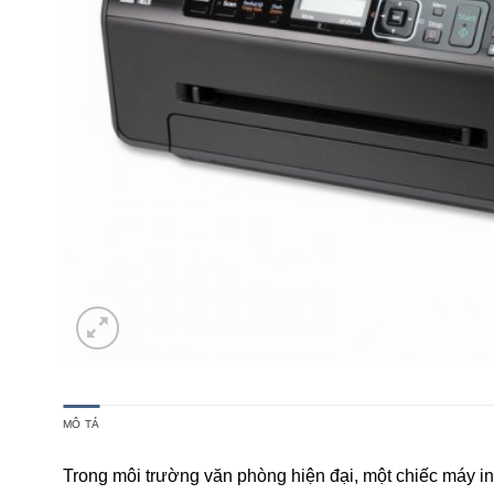
MÔ TẢ
Trong môi trường văn phòng hiện đại, một chiếc máy in