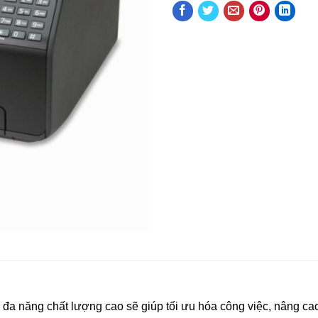
 đa năng chất lượng cao sẽ giúp tối ưu hóa công việc, nâng cao