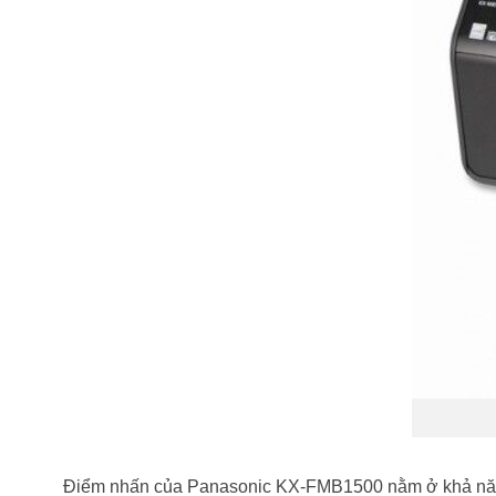
Điểm nhấn của Panasonic KX-FMB1500 nằm ở khả năng 