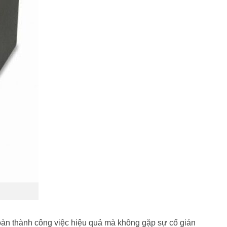
àn thành công việc hiệu quả mà không gặp sự cố gián