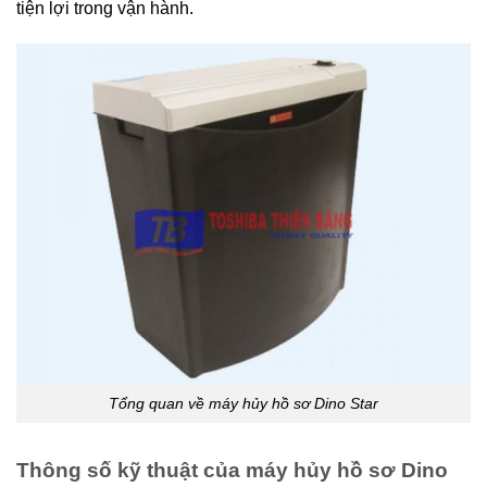
tiện lợi trong vận hành.
Tổng quan về máy hủy hồ sơ Dino Star
Thông số kỹ thuật của máy hủy hồ sơ Dino