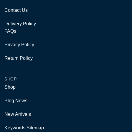
Contact Us
Delivery Policy
FAQs
Privacy Policy
Return Policy
SHOP
Shop
Blog News
New Arrivals
Keywords Sitemap