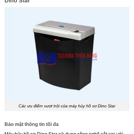
Dino Star
Các ưu điểm vượt trội của máy hủy hồ sơ Dino Star
Bảo mật thông tin tối đa