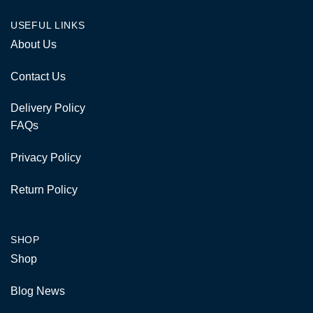
USEFUL LINKS
About Us
Contact Us
Delivery Policy
FAQs
Privacy Policy
Return Policy
SHOP
Shop
Blog News