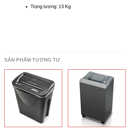
Trọng lượng: 13 Kg
SẢN PHẨM TƯƠNG TỰ