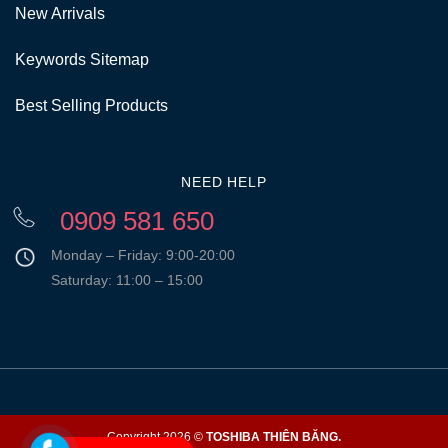
New Arrivals
Keywords Sitemap
Best Selling Products
NEED HELP
0909 581 650
Monday – Friday: 9:00-20:00
Saturday: 11:00 – 15:00
Copyright 2026 ©
TOSHIBA THIÊN BĂNG.