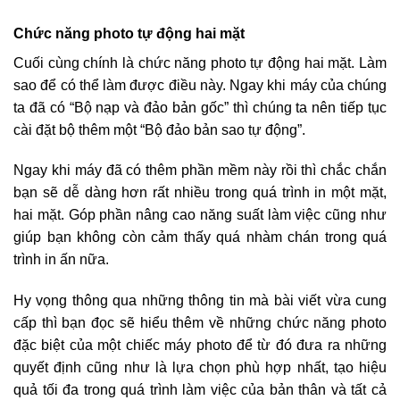
Chức năng photo tự động hai mặt
Cuối cùng chính là chức năng photo tự động hai mặt. Làm
sao để có thể làm được điều này. Ngay khi máy của chúng
ta đã có “Bộ nạp và đảo bản gốc” thì chúng ta nên tiếp tục
cài đặt bộ thêm một “Bộ đảo bản sao tự động”.
Ngay khi máy đã có thêm phần mềm này rồi thì chắc chắn
bạn sẽ dễ dàng hơn rất nhiều trong quá trình in một mặt,
hai mặt. Góp phần nâng cao năng suất làm việc cũng như
giúp bạn không còn cảm thấy quá nhàm chán trong quá
trình in ấn nữa.
Hy vọng thông qua những thông tin mà bài viết vừa cung
cấp thì bạn đọc sẽ hiểu thêm về những chức năng photo
đặc biệt của một chiếc máy photo để từ đó đưa ra những
quyết định cũng như là lựa chọn phù hợp nhất, tạo hiệu
quả tối đa trong quá trình làm việc của bản thân và tất cả