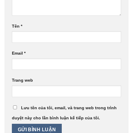
Tên
*
Email
*
Trang web
Lưu tên của tôi, email, và trang web trong trình
duyệt này cho lần bình luận kế tiếp của tôi.