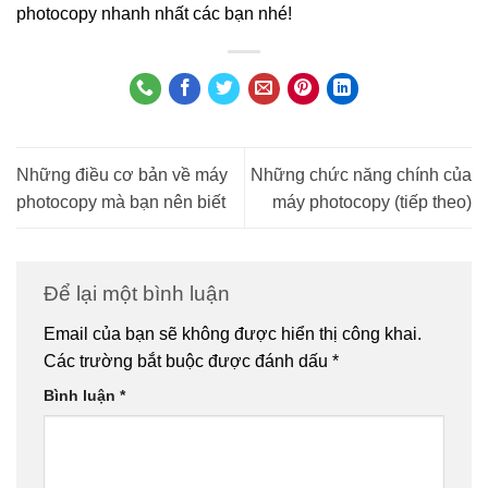
photocopy nhanh nhất các bạn nhé!
Những điều cơ bản về máy
Những chức năng chính của
photocopy mà bạn nên biết
máy photocopy (tiếp theo)
Để lại một bình luận
Email của bạn sẽ không được hiển thị công khai.
Các trường bắt buộc được đánh dấu
*
Bình luận
*