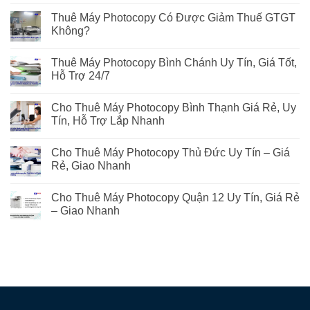
Thuê Máy Photocopy Có Được Giảm Thuế GTGT
Không?
Thuê Máy Photocopy Bình Chánh Uy Tín, Giá Tốt,
Hỗ Trợ 24/7
Cho Thuê Máy Photocopy Bình Thạnh Giá Rẻ, Uy
Tín, Hỗ Trợ Lắp Nhanh
Cho Thuê Máy Photocopy Thủ Đức Uy Tín – Giá
Rẻ, Giao Nhanh
Cho Thuê Máy Photocopy Quận 12 Uy Tín, Giá Rẻ
– Giao Nhanh