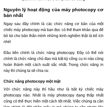
Nguyên lý hoạt động của máy photocopy cơ
bản nhất
Ngay sau đây chính là các chức năng cơ bản của một
chiếc máy photocopy mà bạn đọc có thể tham khảo qua để
bỏ túi cho bản thân mình những kinh nghiệm thật là bổ ích
nhé!
Đầu tiên chính là chức năng photocopy. Đây có thể nói
chính là chức năng chủ đạo mà bất kỳ công cụ in nào cũng
hoàn thành một cách xuất sắc nhất. Trong chức năng in
này thì chúng ta sẽ chia ra:
Chức năng photocopy một mặt
Với chức năng này thì hầu như là bất kỳ chiếc máy
photocopy nào. Nhất là máy photocopy dạng thấp nhất
cũng có thể thực hiện một cách tốt nhất. Việc chúng ta cần