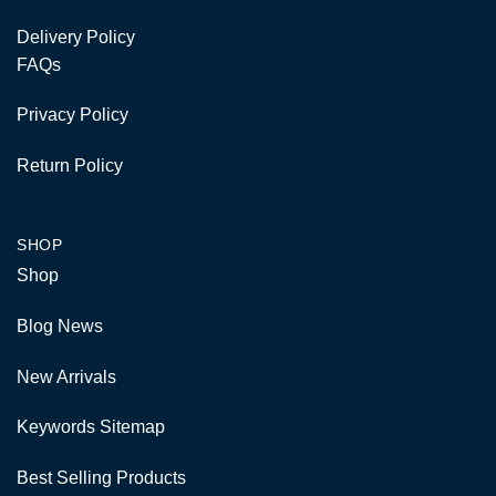
Delivery Policy
FAQs
Privacy Policy
Return Policy
SHOP
Shop
Blog News
New Arrivals
Keywords Sitemap
Best Selling Products