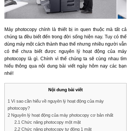
Máy photocopy chính là thiết bị in quen thuộc mà tất cả
chúng ta đều biết đến trong đời sống hiện nay. Tuy có thể
dùng máy một cách thành thạo thế nhưng nhiều người vẫn
có thể chưa biết được nguyên lý hoạt động của máy
photocopy là gì. Chính vì thế chúng ta sẽ cùng nhau tìm
hiểu thông qua nội dung bài viết ngày hôm nay các bạn
nhé!
Nội dung bài viết
1
Vì sao cần hiểu về nguyên lý hoạt động của máy
photocopy?
2
Nguyên lý hoạt động của máy photocopy cơ bản nhất
2.1
Chức năng photocopy một mặt
2.2
Chức năng photocopy tự động 1 mặt