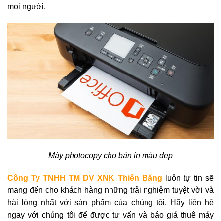
mọi người.
Máy photocopy cho bản in màu đẹp
Công Ty TNHH TM DV XNK Thiên Băng
luôn tự tin sẽ
mang đến cho khách hàng những trải nghiệm tuyệt vời và
hài lòng nhất với sản phẩm của chúng tôi. Hãy liên hệ
ngay với chúng tôi để được tư vấn và báo giá thuê máy