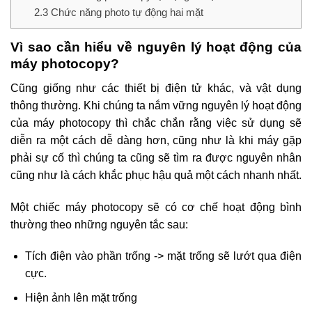
2.3
Chức năng photo tự động hai mặt
Vì sao cần hiểu về nguyên lý hoạt động của
máy photocopy?
Cũng giống như các thiết bị điện tử khác, và vật dụng
thông thường. Khi chúng ta nắm vững nguyên lý hoạt động
của máy photocopy thì chắc chắn rằng việc sử dụng sẽ
diễn ra một cách dễ dàng hơn, cũng như là khi máy gặp
phải sự cố thì chúng ta cũng sẽ tìm ra được nguyên nhân
cũng như là cách khắc phục hậu quả một cách nhanh nhất.
Một chiếc máy photocopy sẽ có cơ chế hoạt động bình
thường theo những nguyên tắc sau:
Tích điện vào phần trống -> mặt trống sẽ lướt qua điện
cực.
Hiện ảnh lên mặt trống