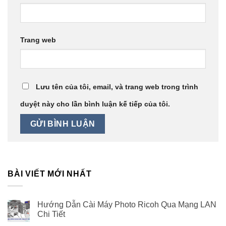
Trang web
Lưu tên của tôi, email, và trang web trong trình
duyệt này cho lần bình luận kế tiếp của tôi.
BÀI VIẾT MỚI NHẤT
Hướng Dẫn Cài Máy Photo Ricoh Qua Mạng LAN
Chi Tiết