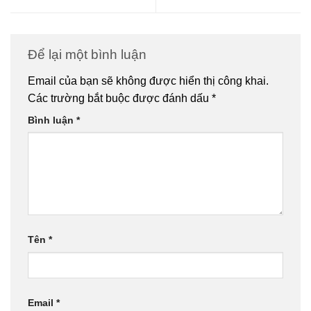
Để lại một bình luận
Email của bạn sẽ không được hiển thị công khai.
Các trường bắt buộc được đánh dấu
*
Bình luận
*
Tên
*
Email
*