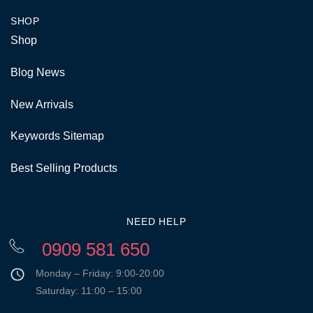
SHOP
Shop
Blog News
New Arrivals
Keywords Sitemap
Best Selling Products
NEED HELP
0909 581 650
Monday – Friday: 9:00-20:00
Saturday: 11:00 – 15:00