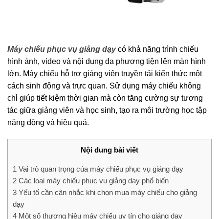
Máy chiếu phục vụ giảng dạy
có khả năng trình chiếu
hình ảnh, video và nội dung đa phương tiện lên màn hình
lớn. Máy chiếu hỗ trợ giảng viên truyền tải kiến thức một
cách sinh động và trực quan. Sử dụng máy chiếu không
chỉ giúp tiết kiệm thời gian mà còn tăng cường sự tương
tác giữa giảng viên và học sinh, tạo ra môi trường học tập
năng động và hiệu quả.
Nội dung bài viết
1
Vai trò quan trọng của máy chiếu phục vụ giảng dạy
2
Các loại máy chiếu phục vụ giảng dạy phổ biến
3
Yếu tố cần cân nhắc khi chọn mua máy chiếu cho giảng
dạy
4
Một số thương hiệu máy chiếu uy tín cho giảng dạy