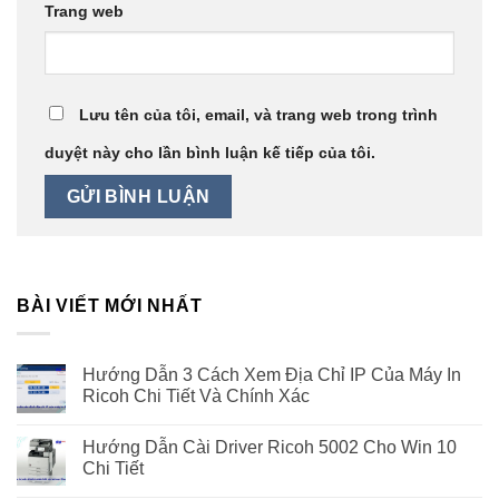
Trang web
Lưu tên của tôi, email, và trang web trong trình
duyệt này cho lần bình luận kế tiếp của tôi.
BÀI VIẾT MỚI NHẤT
Hướng Dẫn 3 Cách Xem Địa Chỉ IP Của Máy In
Ricoh Chi Tiết Và Chính Xác
Hướng Dẫn Cài Driver Ricoh 5002 Cho Win 10
Chi Tiết