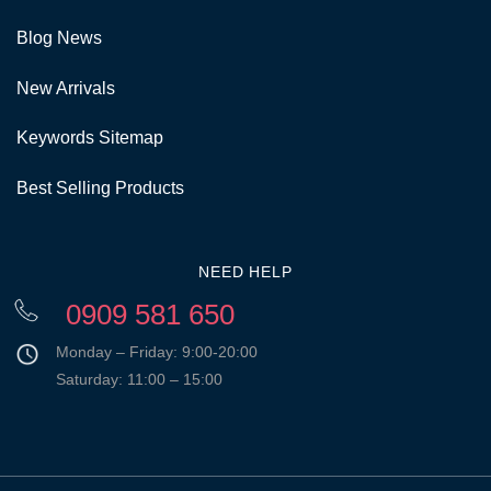
Blog News
New Arrivals
Keywords Sitemap
Best Selling Products
NEED HELP
0909 581 650
Monday – Friday: 9:00-20:00
Saturday: 11:00 – 15:00