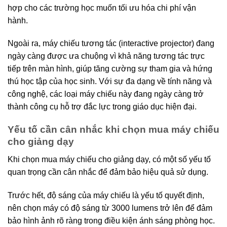
hợp cho các trường học muốn tối ưu hóa chi phí vận
hành.
Ngoài ra, máy chiếu tương tác (interactive projector) đang
ngày càng được ưa chuộng vì khả năng tương tác trực
tiếp trên màn hình, giúp tăng cường sự tham gia và hứng
thú học tập của học sinh. Với sự đa dạng về tính năng và
công nghệ, các loại máy chiếu này đang ngày càng trở
thành công cụ hỗ trợ đắc lực trong giáo dục hiện đại.
Yếu tố cần cân nhắc khi chọn mua máy chiếu
cho giảng dạy
Khi chọn mua máy chiếu cho giảng dạy, có một số yếu tố
quan trọng cần cân nhắc để đảm bảo hiệu quả sử dụng.
Trước hết, độ sáng của máy chiếu là yếu tố quyết định,
nên chọn máy có độ sáng từ 3000 lumens trở lên để đảm
bảo hình ảnh rõ ràng trong điều kiện ánh sáng phòng học.