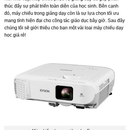
thúc đẩy sự phát triển toàn diện của học sinh. Bên cạnh
đó, máy chiếu trong giảng dạy còn là sự lựa chọn tối ưu
mang tính hiện đại cho công tác giáo dục bây giờ. Sau đây
chúng tôi sẽ giới thiệu cho bạn một vài loại máy chiếu dạy
học giá rẻ!