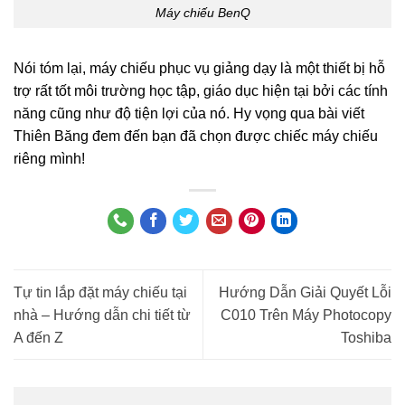
Máy chiếu BenQ
Nói tóm lại, máy chiếu phục vụ giảng dạy là một thiết bị hỗ
trợ rất tốt môi trường học tập, giáo dục hiện tại bởi các tính
năng cũng như độ tiện lợi của nó. Hy vọng qua bài viết
Thiên Băng đem đến bạn đã chọn được chiếc máy chiếu
riêng mình!
Tự tin lắp đặt máy chiếu tại
Hướng Dẫn Giải Quyết Lỗi
nhà – Hướng dẫn chi tiết từ
C010 Trên Máy Photocopy
A đến Z
Toshiba