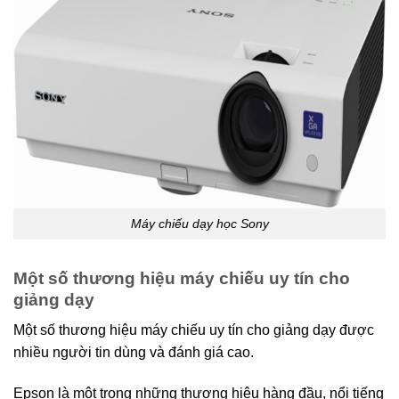
Máy chiếu dạy học Sony
Một số thương hiệu máy chiếu uy tín cho
giảng dạy
Một số thương hiệu máy chiếu uy tín cho giảng dạy được
nhiều người tin dùng và đánh giá cao.
Epson là một trong những thương hiệu hàng đầu, nổi tiếng