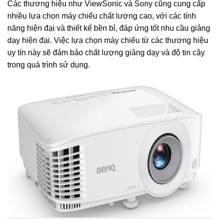
Các thương hiệu như ViewSonic và Sony cũng cung cấp
nhiều lựa chọn máy chiếu chất lượng cao, với các tính
năng hiện đại và thiết kế bền bỉ, đáp ứng tốt nhu cầu giảng
dạy hiện đại. Việc lựa chọn máy chiếu từ các thương hiệu
uy tín này sẽ đảm bảo chất lượng giảng dạy và độ tin cậy
trong quá trình sử dụng.