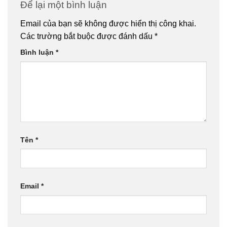
Để lại một bình luận
Email của bạn sẽ không được hiển thị công khai.
Các trường bắt buộc được đánh dấu
*
Bình luận
*
Tên
*
Email
*