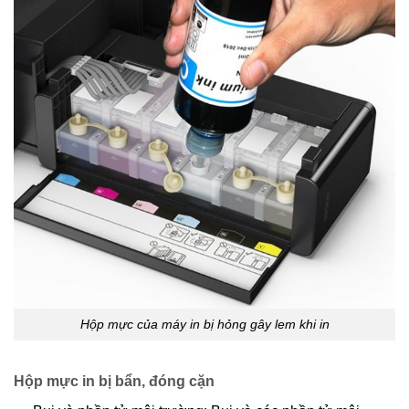
Hộp mực của máy in bị hỏng gây lem khi in
Hộp mực in bị bẩn, đóng cặn