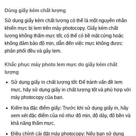
Dùng giấy kém chất lượng
Sử dụng giấy kém chất lượng có thể là một nguyên nhân
khiến mực bị lem trên máy photocopy. Giấy kém chất
lượng không thấm mực tốt, có thể có bề mặt cứng hoặc
không đảm bảo độ mịn, dẫn đến việc mực không được
phân phối đều và gây lem.
Khắc phục máy photo lem mực do giấy kém chất
lượng
Sử dụng giấy in chất lượng tốt: Để tránh vấn đề lem
mực, hãy sử dụng giấy in chất lượng tốt và phù hợp với
máy photocopy của bạn.
Kiểm tra đặc điểm giấy: Trước khi sử dụng giấy in, hãy
xem xét đặc điểm của nó như độ mịn, độ dày, độ bền và
khả năng thấm mực.
Điều chỉnh cài đặt máy photocopy: Nếu bạn sử dụng