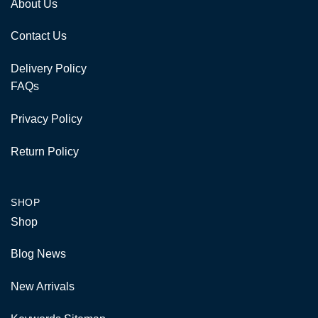
About Us
Contact Us
Delivery Policy
FAQs
Privacy Policy
Return Policy
SHOP
Shop
Blog News
New Arrivals