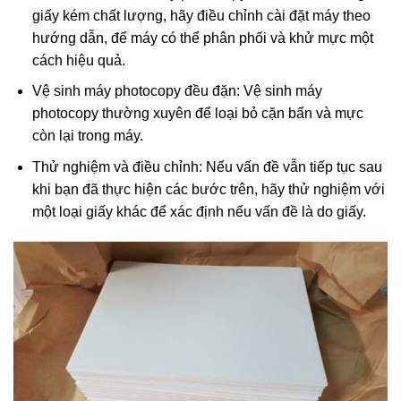
giấy kém chất lượng, hãy điều chỉnh cài đặt máy theo
hướng dẫn, để máy có thể phân phối và khử mực một
cách hiệu quả.
Vệ sinh máy photocopy đều đặn: Vệ sinh máy
photocopy thường xuyên để loại bỏ cặn bẩn và mực
còn lại trong máy.
Thử nghiệm và điều chỉnh: Nếu vấn đề vẫn tiếp tục sau
khi bạn đã thực hiện các bước trên, hãy thử nghiệm với
một loại giấy khác để xác định nếu vấn đề là do giấy.