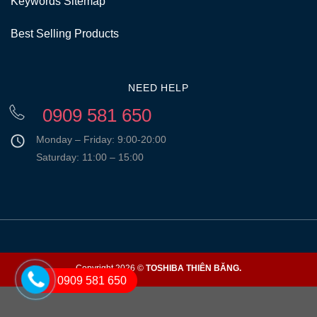
Keywords Sitemap
Best Selling Products
NEED HELP
0909 581 650
Monday – Friday: 9:00-20:00
Saturday: 11:00 – 15:00
Copyright 2026 ©
TOSHIBA THIÊN BĂNG.
0909 581 650