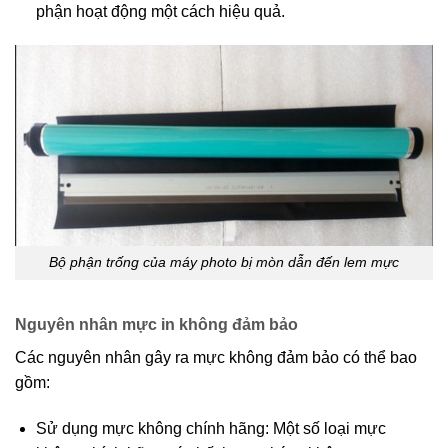
phận hoạt động một cách hiệu quả.
Bộ phận trống của máy photo bị mòn dẫn đến lem mực
Nguyên nhân mực in không đảm bảo
Các nguyên nhân gây ra mực không đảm bảo có thể bao
gồm:
Sử dụng mực không chính hãng: Một số loại mực