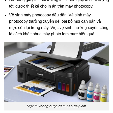
tốt, được thiết kế cho in ấn trên máy photocopy.
Vệ sinh máy photocopy đều đặn: Vệ sinh máy
photocopy thường xuyên để loại bỏ mọi cặn bẩn và
mực còn lại trong máy. Việc vệ sinh thường xuyên cũng
là cách khắc phục máy photo lem mực hiệu quả.
Mực in không được đảm bảo gây lem