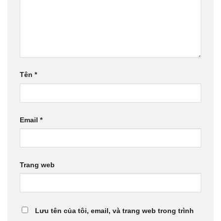
Tên
*
Email
*
Trang web
Lưu tên của tôi, email, và trang web trong trình