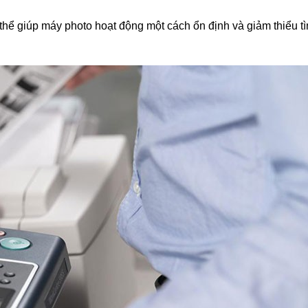
thể giúp máy photo hoạt động một cách ổn định và giảm thiểu tì