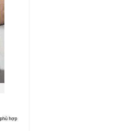
 phù hợp