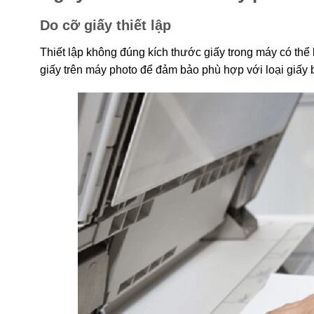
Do cỡ giấy thiết lập
Thiết lập không đúng kích thước giấy trong máy có thể 
giấy trên máy photo để đảm bảo phù hợp với loại giấy