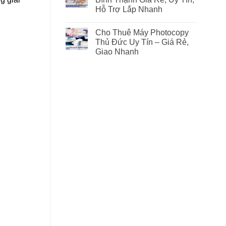
Hỗ Trợ Lắp Nhanh
Cho Thuê Máy Photocopy
Thủ Đức Uy Tín – Giá Rẻ,
Giao Nhanh