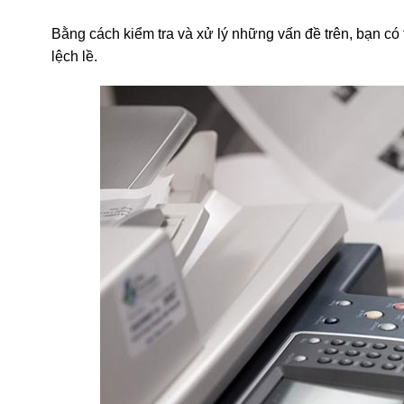
Bằng cách kiểm tra và xử lý những vấn đề trên, bạn có 
lệch lề.