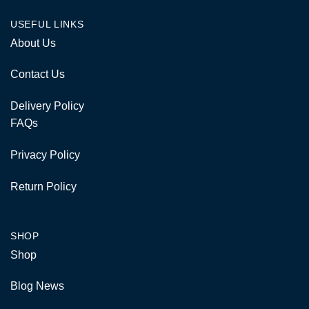
USEFUL LINKS
About Us
Contact Us
Delivery Policy
FAQs
Privacy Policy
Return Policy
SHOP
Shop
Blog News