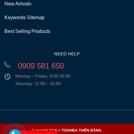
New Arrivals
Keywords Sitemap
Best Selling Products
NEED HELP
0909 581 650
Monday – Friday: 9:00-20:00
Saturday: 11:00 – 15:00
Copyright 2026 ©
TOSHIBA THIÊN BĂNG.