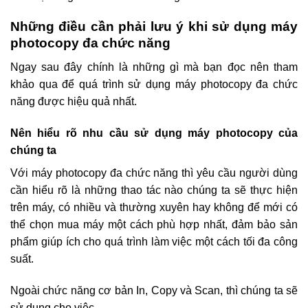
Những điều cần phải lưu ý khi sử dụng máy
photocopy đa chức năng
Ngay sau đây chính là những gì mà bạn đọc nên tham
khảo qua để quá trình sử dụng máy photocopy đa chức
năng được hiệu quả nhất.
Nên hiểu rõ nhu cầu sử dụng máy photocopy của
chúng ta
Với máy photocopy đa chức năng thì yêu cầu người dùng
cần hiểu rõ là những thao tác nào chúng ta sẽ thực hiện
trên máy, có nhiều và thường xuyên hay không để mới có
thể chọn mua máy một cách phù hợp nhất, đảm bảo sản
phẩm giúp ích cho quá trình làm việc một cách tối đa công
suất.
Ngoài chức năng cơ bản In, Copy và Scan, thì chúng ta sẽ
sử dụng cho việc