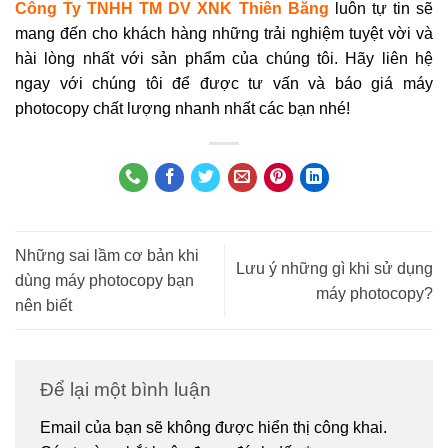
Công Ty TNHH TM DV XNK Thiên Băng
luôn tự tin sẽ
mang đến cho khách hàng những trải nghiệm tuyệt vời và
hài lòng nhất với sản phẩm của chúng tôi. Hãy liên hệ
ngay với chúng tôi để được tư vấn và báo giá máy
photocopy chất lượng nhanh nhất các bạn nhé!
Những sai lầm cơ bản khi
Lưu ý những gì khi sử dụng
dùng máy photocopy bạn
máy photocopy?
nên biết
Để lại một bình luận
Email của bạn sẽ không được hiển thị công khai.