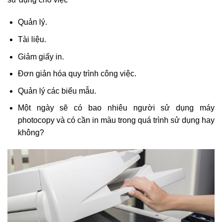
Quản lý.
Tài liệu.
Giảm giấy in.
Đơn giản hóa quy trình công việc.
Quản lý các biểu mẫu.
Một ngày sẽ có bao nhiêu người sử dụng máy
photocopy và có cần in màu trong quá trình sử dụng hay
không?