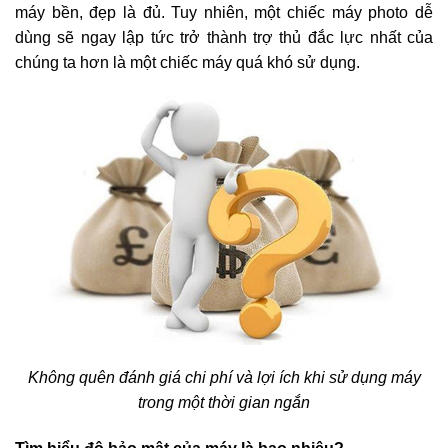
máy bền, đẹp là đủ. Tuy nhiên, một chiếc máy photo dễ
dùng sẽ ngay lập tức trở thành trợ thủ đắc lực nhất của
chúng ta hơn là một chiếc máy quá khó sử dụng.
Không quên đánh giá chi phí và lợi ích khi sử dụng máy
trong một thời gian ngắn