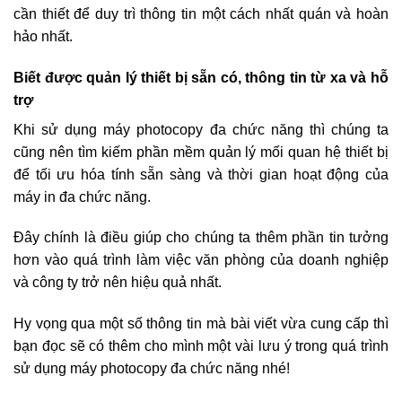
cần thiết để duy trì thông tin một cách nhất quán và hoàn
hảo nhất.
Biết được quản lý thiết bị sẵn có, thông tin từ xa và hỗ
trợ
Khi sử dụng máy photocopy đa chức năng thì chúng ta
cũng nên tìm kiếm phần mềm quản lý mối quan hệ thiết bị
để tối ưu hóa tính sẵn sàng và thời gian hoạt động của
máy in đa chức năng.
Đây chính là điều giúp cho chúng ta thêm phần tin tưởng
hơn vào quá trình làm việc văn phòng của doanh nghiệp
và công ty trở nên hiệu quả nhất.
Hy vọng qua một số thông tin mà bài viết vừa cung cấp thì
bạn đọc sẽ có thêm cho mình một vài lưu ý trong quá trình
sử dụng máy photocopy đa chức năng nhé!