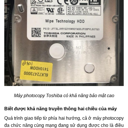
Máy photocopy Toshiba có khả năng bảo mật cao
Biết được khả năng truyền thông hai chiều của máy
Quá trình giao tiếp từ phía hai hướng, cả ở máy photocopy
đa chức năng cùng mạng đang sử dụng được cho là điều