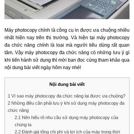
Máy photocopy chính là công cụ in được ưa chuộng nhiều
nhất hiện nay trên thị trường. Và hiện tại máy photocopy
đa chức năng chính là loại mà người tiêu dùng rất quan
tâm. Vậy máy photocopy đa chức năng có những lưu ý gì
khi tiến hành sử dụng thì mời bạn đọc cùng tham khảo qua
nội dung bài viết ngày hôm nay nhé!
Nội dung bài viết
1
Vì sao máy photocopy đa chức năng lại được ưa chuộng?
2
Những điều cần phải lưu ý khi sử dụng máy photocopy đa
chức năng
2.1
Nên hiểu rõ nhu cầu sử dụng máy photocopy của
chúng ta
2.2
Đánh giá tổng chi phí và lợi ích của máy trong thời