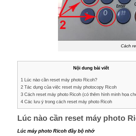
Cách re
Nội dung bài viết
1
Lúc nào cần reset máy photo Ricoh?
2
Tác dụng của việc reset máy photocopy Ricoh
3
Cách reset máy photo Ricoh (có thêm hình minh họa ch
4
Các lưu ý trong cách reset máy photo Ricoh
Lúc nào cần reset máy photo R
Lúc máy photo Ricoh đầy bộ nhớ