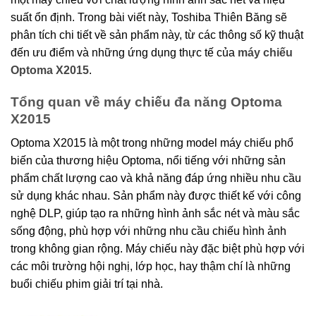
suất ổn định. Trong bài viết này, Toshiba Thiên Băng sẽ
phân tích chi tiết về sản phẩm này, từ các thông số kỹ thuật
đến ưu điểm và những ứng dụng thực tế của
máy chiếu
Optoma X2015
.
Tổng quan về máy chiếu đa năng Optoma
X2015
Optoma X2015 là một trong những model máy chiếu phổ
biến của thương hiệu Optoma, nổi tiếng với những sản
phẩm chất lượng cao và khả năng đáp ứng nhiều nhu cầu
sử dụng khác nhau. Sản phẩm này được thiết kế với công
nghệ DLP, giúp tạo ra những hình ảnh sắc nét và màu sắc
sống động, phù hợp với những nhu cầu chiếu hình ảnh
trong không gian rộng. Máy chiếu này đặc biệt phù hợp với
các môi trường hội nghị, lớp học, hay thậm chí là những
buổi chiếu phim giải trí tại nhà.