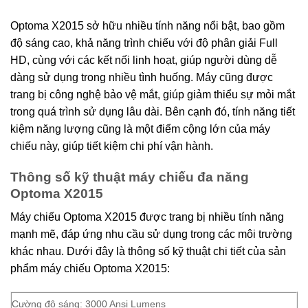
Optoma X2015 sở hữu nhiều tính năng nổi bật, bao gồm
độ sáng cao, khả năng trình chiếu với độ phân giải Full
HD, cùng với các kết nối linh hoạt, giúp người dùng dễ
dàng sử dụng trong nhiều tình huống. Máy cũng được
trang bị công nghệ bảo vệ mắt, giúp giảm thiểu sự mỏi mắt
trong quá trình sử dụng lâu dài. Bên cạnh đó, tính năng tiết
kiệm năng lượng cũng là một điểm cộng lớn của máy
chiếu này, giúp tiết kiệm chi phí vận hành.
Thông số kỹ thuật máy chiếu đa năng
Optoma X2015
Máy chiếu Optoma X2015 được trang bị nhiều tính năng
mạnh mẽ, đáp ứng nhu cầu sử dụng trong các môi trường
khác nhau. Dưới đây là thông số kỹ thuật chi tiết của sản
phẩm máy chiếu Optoma X2015:
Cường độ sáng: 3000 Ansi Lumens