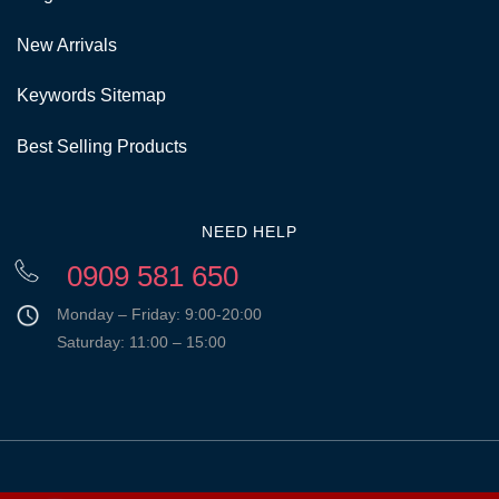
New Arrivals
Keywords Sitemap
Best Selling Products
NEED HELP
0909 581 650
Monday – Friday: 9:00-20:00
Saturday: 11:00 – 15:00