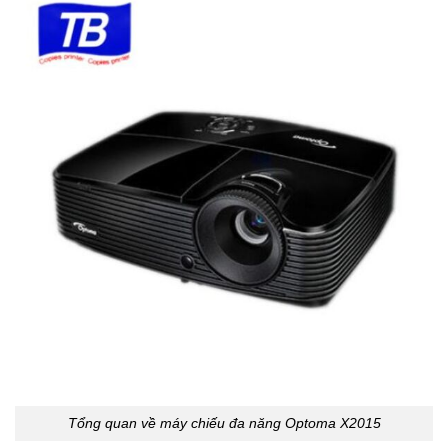
Tổng quan về máy chiếu đa năng Optoma X2015