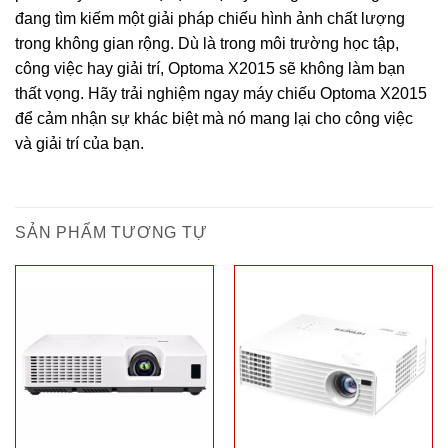
đang tìm kiếm một giải pháp chiếu hình ảnh chất lượng
trong không gian rộng. Dù là trong môi trường học tập,
công việc hay giải trí, Optoma X2015 sẽ không làm bạn
thất vọng. Hãy trải nghiệm ngay máy chiếu Optoma X2015
để cảm nhận sự khác biệt mà nó mang lại cho công việc
và giải trí của bạn.
SẢN PHẨM TƯƠNG TỰ