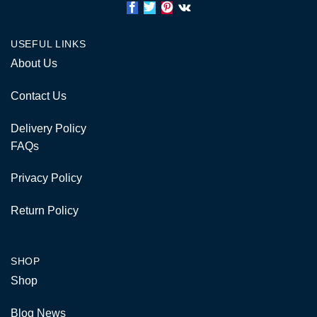
USEFUL LINKS
About Us
Contact Us
Delivery Policy
FAQs
Privacy Policy
Return Policy
SHOP
Shop
Blog News