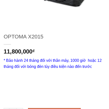
OPTOMA X2015
11,800,000
₫
* Bảo hành 24 tháng đối với thân máy, 1000 giờ hoặc 12
tháng đối với bóng đèn tùy điều kiện nào đến trước