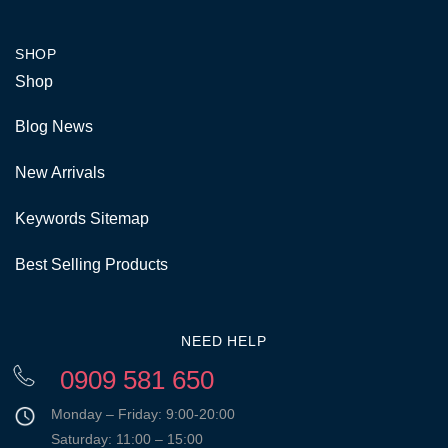
SHOP
Shop
Blog News
New Arrivals
Keywords Sitemap
Best Selling Products
NEED HELP
0909 581 650
Monday – Friday: 9:00-20:00
Saturday: 11:00 – 15:00