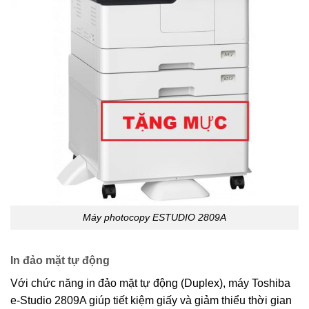
Máy photocopy ESTUDIO 2809A
In đảo mặt tự động
Với chức năng in đảo mặt tự động (Duplex), máy Toshiba
e-Studio 2809A giúp tiết kiệm giấy và giảm thiểu thời gian