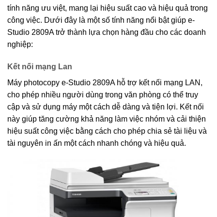
tính năng ưu việt, mang lại hiệu suất cao và hiệu quả trong
công việc. Dưới đây là một số tính năng nổi bật giúp e-
Studio 2809A trở thành lựa chọn hàng đầu cho các doanh
nghiệp:
Kết nối mạng Lan
Máy photocopy e-Studio 2809A hỗ trợ kết nối mạng LAN,
cho phép nhiều người dùng trong văn phòng có thể truy
cập và sử dụng máy một cách dễ dàng và tiện lợi. Kết nối
này giúp tăng cường khả năng làm việc nhóm và cải thiện
hiệu suất công việc bằng cách cho phép chia sẻ tài liệu và
tài nguyên in ấn một cách nhanh chóng và hiệu quả.