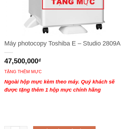
Máy photocopy Toshiba E – Studio 2809A
47,500,000
₫
TẶNG THÊM MỰC
Ngoài hộp mực kèm theo máy. Quý khách sẽ
được tặng thêm 1 hộp mực chính hãng