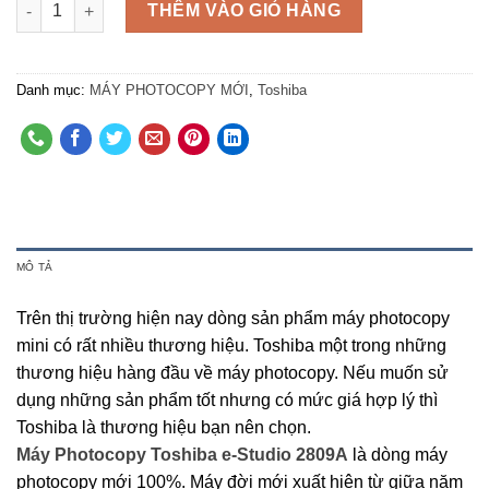
Số lượng
THÊM VÀO GIỎ HÀNG
Danh mục:
MÁY PHOTOCOPY MỚI
,
Toshiba
MÔ TẢ
Trên thị trường hiện nay dòng sản phẩm máy photocopy
mini có rất nhiều thương hiệu. Toshiba một trong những
thương hiệu hàng đầu về máy photocopy. Nếu muốn sử
dụng những sản phẩm tốt nhưng có mức giá hợp lý thì
Toshiba là thương hiệu bạn nên chọn.
Máy Photocopy Toshiba e-Studio 2809A
là dòng máy
photocopy mới 100%. Máy đời mới xuất hiện từ giữa năm