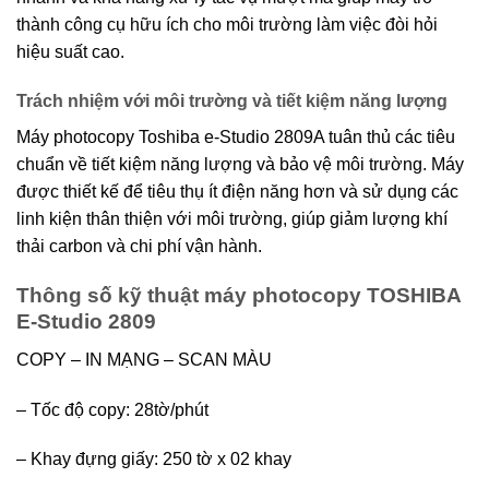
thành công cụ hữu ích cho môi trường làm việc đòi hỏi
hiệu suất cao.
Trách nhiệm với môi trường và tiết kiệm năng lượng
Máy photocopy Toshiba e-Studio 2809A tuân thủ các tiêu
chuẩn về tiết kiệm năng lượng và bảo vệ môi trường. Máy
được thiết kế để tiêu thụ ít điện năng hơn và sử dụng các
linh kiện thân thiện với môi trường, giúp giảm lượng khí
thải carbon và chi phí vận hành.
Thông số kỹ thuật máy photocopy TOSHIBA
E-Studio 2809
COPY – IN MẠNG – SCAN MÀU
– Tốc độ copy: 28tờ/phút
– Khay đựng giấy: 250 tờ x 02 khay