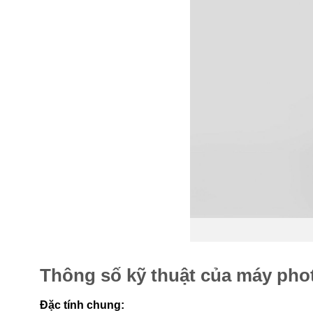
Thông số kỹ thuật của máy pho
Đặc tính chung: