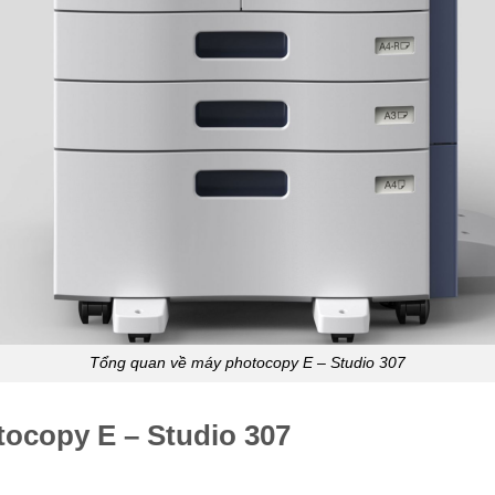
Tổng quan về máy photocopy E – Studio 307
tocopy E – Studio 307